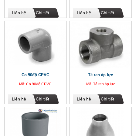
Liên hệ
Chi tiết
Liên hệ
Chi tiết
Co 90độ CPVC
Tê ren áp lực
Mã: Co 90độ CPVC
Mã: Tê ren áp lực
Liên hệ
Chi tiết
Liên hệ
Chi tiết