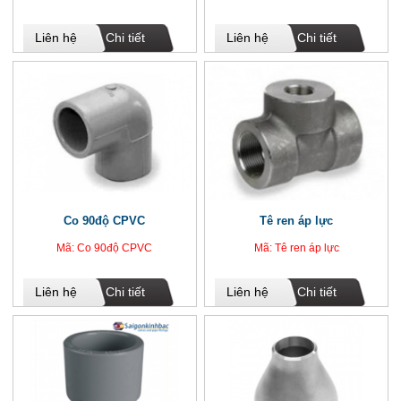
Liên hệ
Chi tiết
Liên hệ
Chi tiết
Co 90độ CPVC
Tê ren áp lực
Mã: Co 90độ CPVC
Mã: Tê ren áp lực
Liên hệ
Chi tiết
Liên hệ
Chi tiết