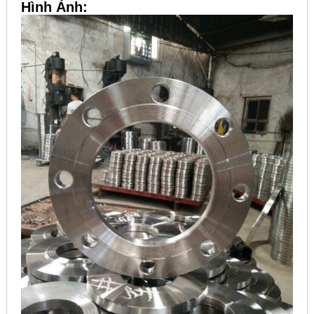
Hình Ảnh: