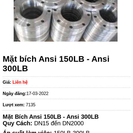
Mặt bích Ansi 150LB - Ansi
300LB
Giá:
Liên hệ
Ngày đăng:
17-03-2022
Lượt xem:
7135
Mặt Bích Ansi 150LB - Ansi 300LB
Quy Cách:
DN15 đến DN2000