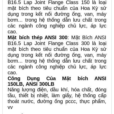
B16.5 Lap Joint Flange Class 150 là loại
mặt bích theo tiêu chuẩn của Hoa Kỳ sử
dụng trong kết nối đường ống, van, máy
bơm... trong hệ thống dẫn lưu chất trong
các ngành công nghiệp chủ lực, áp lực
cao.
Mặt bích thép ANSI 300
:
Mặt Bích ANSI
B16.5 Lap Joint Flange Class 300 là loại
mặt bích theo tiêu chuẩn của Hoa Kỳ sử
dụng trong kết nối đường ống, van, máy
bơm... trong hệ thống dẫn lưu chất trong
các ngành công nghiệp chủ lực, áp lực
cao.
Công Dụng Của Mặt bích ANSI
150LB, ANSI 300LB
Năng lượng điện, dầu khí, hóa chất, đóng
tầu, thiết bị nhiệt, làm giấy, hệ thống cấp
thoát nước, đường ống pccc, thực phẩm,
vv