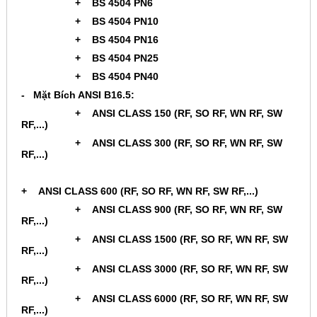
+ BS 4504 PN6
+ BS 4504 PN10
+ BS 4504 PN16
+ BS 4504 PN25
+ BS 4504 PN40
- Mặt Bích ANSI B16.5:
+ ANSI CLASS 150 (RF, SO RF, WN RF, SW
RF,...)
+ ANSI CLASS 300 (RF, SO RF, WN RF, SW
RF,...)
+ ANSI CLASS 600 (RF, SO RF, WN RF, SW RF,...)
+ ANSI CLASS 900 (RF, SO RF, WN RF, SW
RF,...)
+ ANSI CLASS 1500 (RF, SO RF, WN RF, SW
RF,...)
+ ANSI CLASS 3000 (RF, SO RF, WN RF, SW
RF,...)
+ ANSI CLASS 6000 (RF, SO RF, WN RF, SW
RF,...)