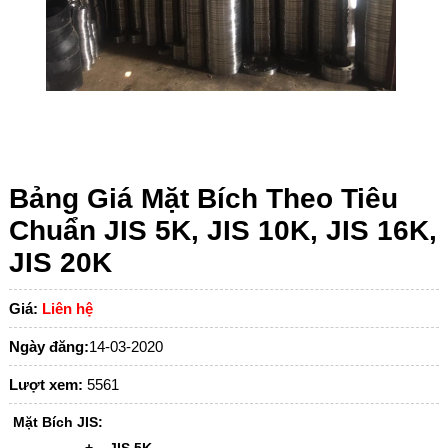
Bảng Giá Mặt Bích Theo Tiêu
Chuẩn JIS 5K, JIS 10K, JIS 16K,
JIS 20K
Giá:
Liên hệ
Ngày đăng:
14-03-2020
Lượt xem:
5561
Mặt Bích JIS: