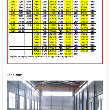
Hình ảnh: