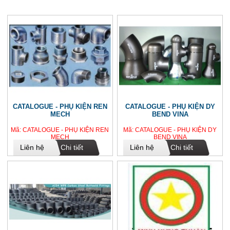
CATALOGUE - PHỤ KIỆN REN
CATALOGUE - PHỤ KIỆN DY
MECH
BEND VINA
Mã: CATALOGUE - PHỤ KIỆN REN
Mã: CATALOGUE - PHỤ KIỆN DY
MECH
BEND VINA
Liên hệ
Chi tiết
Liên hệ
Chi tiết