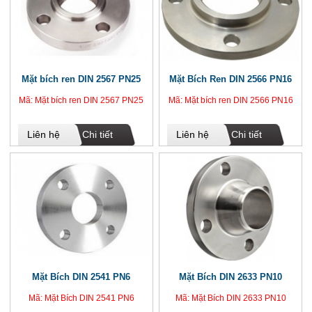
Mặt bích ren DIN 2567 PN25
Mặt Bích Ren DIN 2566 PN16
Mã: Mặt bích ren DIN 2567 PN25
Mã: Mặt bích ren DIN 2566 PN16
Liên hệ
Chi tiết
Liên hệ
Chi tiết
Mặt Bích DIN 2541 PN6
Mặt Bích DIN 2633 PN10
Mã: Mặt Bích DIN 2541 PN6
Mã: Mặt Bích DIN 2633 PN10