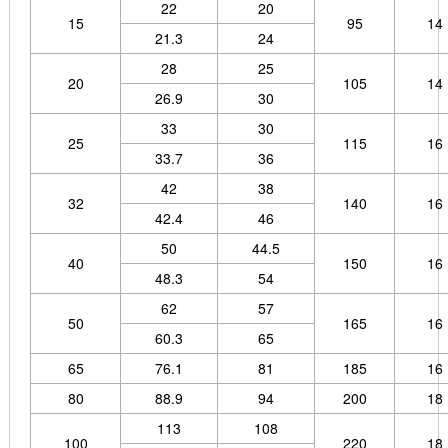
22
20
15
95
14
21.3
24
28
25
20
105
14
26.9
30
33
30
25
115
16
33.7
36
42
38
32
140
16
42.4
46
50
44.5
40
150
16
48.3
54
62
57
50
165
16
60.3
65
65
76.1
81
185
16
80
88.9
94
200
18
113
108
100
220
18