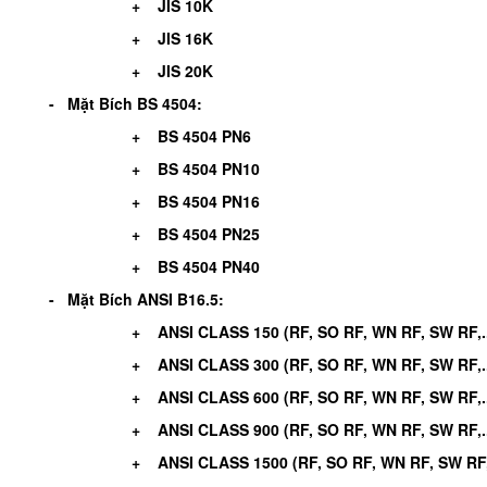
+ JIS 10K
+ JIS 16K
+ JIS 20K
- Mặt Bích BS 4504:
+ BS 4504 PN6
+ BS 4504 PN10
+ BS 4504 PN16
+ BS 4504 PN25
+ BS 4504 PN40
- Mặt Bích ANSI B16.5:
+ ANSI CLASS 150 (RF, SO RF, WN RF, SW RF,..
+ ANSI CLASS 300 (RF, SO RF, WN RF, SW RF,..
+ ANSI CLASS 600 (RF, SO RF, WN RF, SW RF,..
+ ANSI CLASS 900 (RF, SO RF, WN RF, SW RF,..
+ ANSI CLASS 1500 (RF, SO RF, WN RF, SW RF,.