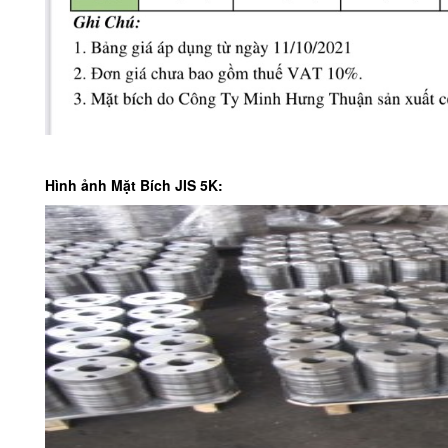
Hình ảnh Mặt Bích JIS 5K: