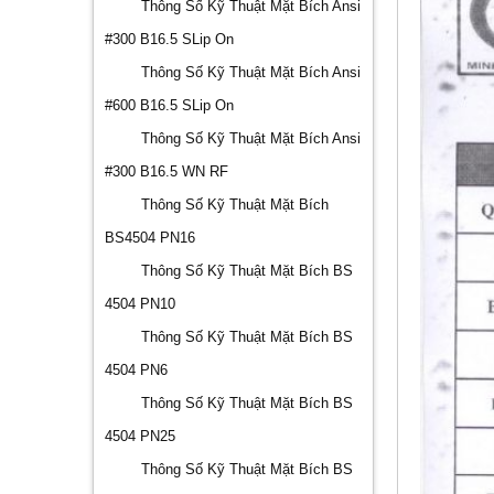
Thông Số Kỹ Thuật Mặt Bích Ansi
#300 B16.5 SLip On
Thông Số Kỹ Thuật Mặt Bích Ansi
#600 B16.5 SLip On
Thông Số Kỹ Thuật Mặt Bích Ansi
#300 B16.5 WN RF
Thông Số Kỹ Thuật Mặt Bích
BS4504 PN16
Thông Số Kỹ Thuật Mặt Bích BS
4504 PN10
Thông Số Kỹ Thuật Mặt Bích BS
4504 PN6
Thông Số Kỹ Thuật Mặt Bích BS
4504 PN25
Thông Số Kỹ Thuật Mặt Bích BS