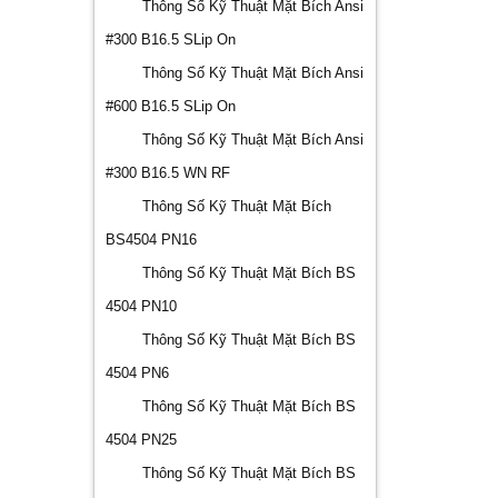
Thông Số Kỹ Thuật Mặt Bích Ansi
#300 B16.5 SLip On
Thông Số Kỹ Thuật Mặt Bích Ansi
#600 B16.5 SLip On
Thông Số Kỹ Thuật Mặt Bích Ansi
#300 B16.5 WN RF
Thông Số Kỹ Thuật Mặt Bích
BS4504 PN16
Thông Số Kỹ Thuật Mặt Bích BS
4504 PN10
Thông Số Kỹ Thuật Mặt Bích BS
4504 PN6
Thông Số Kỹ Thuật Mặt Bích BS
4504 PN25
Thông Số Kỹ Thuật Mặt Bích BS