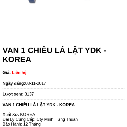
VAN 1 CHIỀU LÁ LẬT YDK -
KOREA
Giá:
Liên hệ
Ngày đăng:
08-11-2017
Lượt xem:
3137
VAN 1 CHIỀU LÁ LẬT YDK - KOREA
Xuất Xứ: KOREA
Đại Lý Cung Cấp: Cty Minh Hưng Thuận
Bảo Hành: 12 Tháng