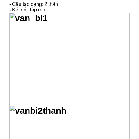
- Cấu tạo dạng: 2 thân
- Kết nối: lắp ren