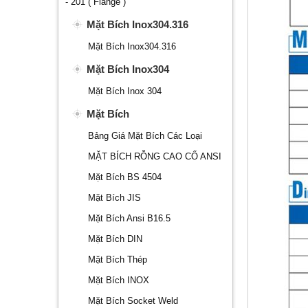
- 201 ( Flange )
Mặt Bích Inox304.316
Mặt Bích Inox304.316
Mặt Bích Inox304
Mặt Bích Inox 304
Mặt Bích
Bảng Giá Mặt Bích Các Loại
MẶT BÍCH RỖNG CAO CỔ ANSI
Mặt Bích BS 4504
Mặt Bích JIS
Mặt Bích Ansi B16.5
Mặt Bích DIN
Mặt Bích Thép
Mặt Bích INOX
Mặt Bích Socket Weld