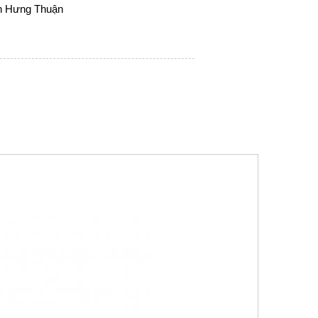
nh Hưng Thuận