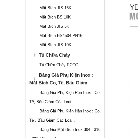
Mặt Bích JIS 16K
Mặt Bích BS 10K
Mặt Bích JIS 5K
Mặt Bích BS4504 PN16
Mặt Bích JIS 10K
Tủ Chữa Cháy
Tủ Chữa Cháy PCCC
Bảng Giá Phụ Kiện Inox :
Mặt Bích Co, Tê, Bầu Giảm
Bảng Giá Phụ Kiện Ren Inox : Co,
Tê, Bầu Giảm Các Loại
Bảng Giá Phụ Kiện Hàn Inox : Co,
Tê , Bầu Giảm Các Loại .
Bảng Giá Mặt Bích Inox 304 - 316