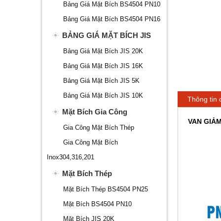
Bảng Giá Mặt Bích BS4504 PN10
Bảng Giá Mặt Bích BS4504 PN16
BẢNG GIÁ MẶT BÍCH JIS
Bảng Giá Mặt Bích JIS 20K
Bảng Giá Mặt Bích JIS 16K
Bảng Giá Mặt Bích JIS 5K
Bảng Giá Mặt Bích JIS 10K
Thông tin c
Mặt Bích Gia Công
VAN GIẢM
Gia Công Mặt Bích Thép
Gia Công Mặt Bích
Inox304,316,201
Mặt Bích Thép
Mặt Bích Thép BS4504 PN25
Mặt Bích BS4504 PN10
Mặt Bích JIS 20K