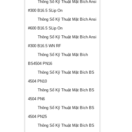
Thông Số Kỹ Thuật Mặt Bích Ansi
#300 B16.5 SLip On
Thông Số Kỹ Thuật Mặt Bích Ansi
#600 B16.5 SLip On
Thông Số Kỹ Thuật Mặt Bích Ansi
#300 B16.5 WN RF
Thông Số Kỹ Thuật Mặt Bích
BS4504 PN16
Thông Số Kỹ Thuật Mặt Bích BS
4504 PN10
Thông Số Kỹ Thuật Mặt Bích BS
4504 PN6
Thông Số Kỹ Thuật Mặt Bích BS
4504 PN25
Thông Số Kỹ Thuật Mặt Bích BS