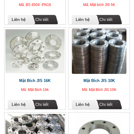
Mã: BS 4504 -PN16
Mã: Mặt bích JIS 5K
Liên hệ
Chi tiết
Liên hệ
Chi tiết
Mặt Bích JIS 16K
Mặt Bích JIS 10K
Mã: Mặt Bích 16k
Mã: Mặt Bích JIS 10K
Liên hệ
Chi tiết
Liên hệ
Chi tiết