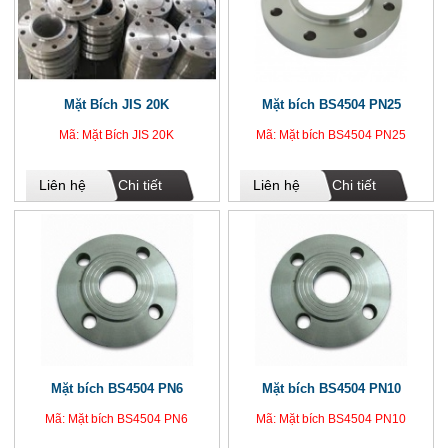
Mặt Bích JIS 20K
Mặt bích BS4504 PN25
Mã: Mặt Bích JIS 20K
Mã: Mặt bích BS4504 PN25
Liên hệ
Chi tiết
Liên hệ
Chi tiết
Mặt bích BS4504 PN6
Mặt bích BS4504 PN10
Mã: Mặt bích BS4504 PN6
Mã: Mặt bích BS4504 PN10