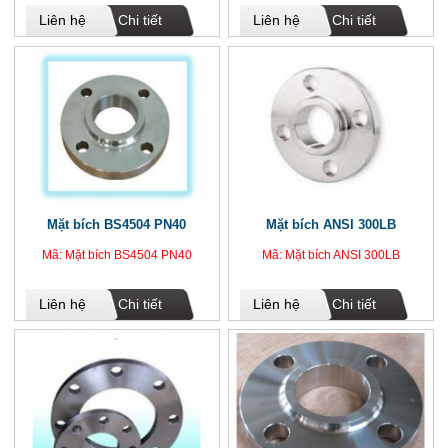
Liên hệ
Chi tiết
Liên hệ
Chi tiết
Mặt bích BS4504 PN40
Mặt bích ANSI 300LB
Mã: Mặt bích BS4504 PN40
Mã: Mặt bích ANSI 300LB
Liên hệ
Chi tiết
Liên hệ
Chi tiết